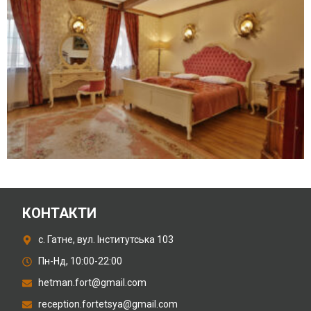
КОНТАКТИ
с. Гатне, вул. Інститутська 103
Пн-Нд, 10:00-22:00
hetman.fort@gmail.com
reception.fortetsya@gmail.com