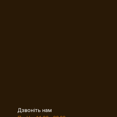
Дзвоніть нам