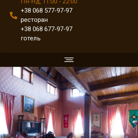
Пн-Нд, 11:00 - 22:00
+38 068 577-97-97
ресторан
+38 068 677-97-97
готель