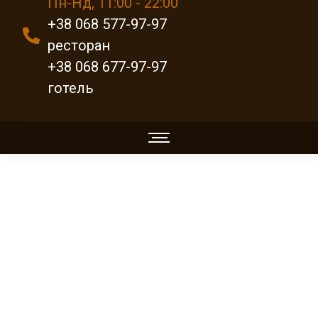
Пн-Нд, 11:00 - 22:00
+38 068 577-97-97
ресторан
+38 068 677-97-97
готель