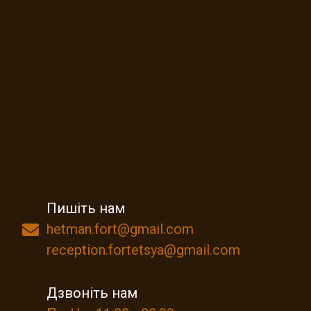
Пишіть нам
hetman.fort@gmail.com
reception.fortetsya@gmail.com
Дзвоніть нам