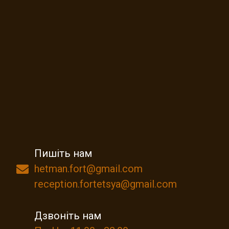
Пишіть нам
hetman.fort@gmail.com
reception.fortetsya@gmail.com
Дзвоніть нам