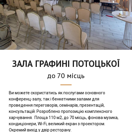
ЗАЛА ГРАФИНІ ПОТОЦЬКОЇ
до 70 місць
Ви можете скористатись як послугами основного
конференц-залу, так і бенкетними залами для
проведення переговорів, семінарів, презентацій,
консультацій. Розроблено пропозицію комплексного
харчування. Площа 110 м2, до 70 місць, фонова музика,
кондиціонери, Wi-Fi, великий екран з проектором.
Окремий вихід у двір ресторану.