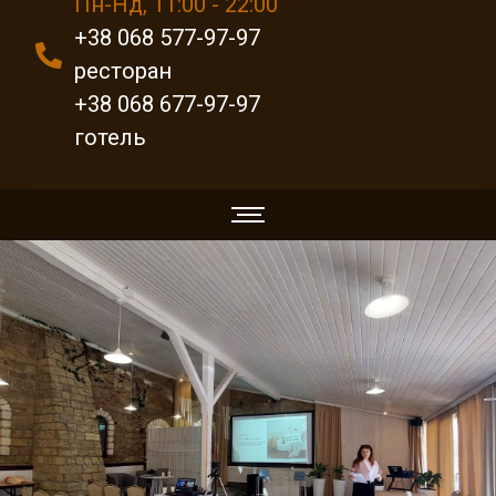
Пн-Нд, 11:00 - 22:00
+38 068 577-97-97
ресторан
+38 068 677-97-97
готель