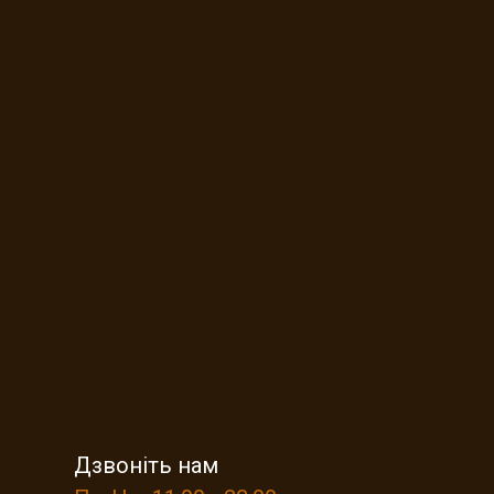
Дзвоніть нам