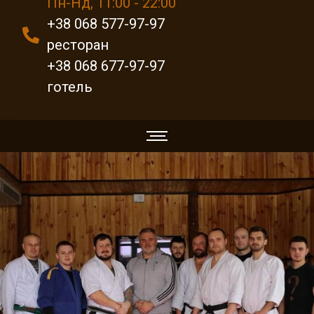
Пн-Нд, 11:00 - 22:00
+38 068 577-97-97
ресторан
+38 068 677-97-97
готель