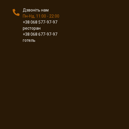
Дзвоніть нам
Пн-Нд, 11:00 - 22:00
+38 068 577-97-97
ресторан
+38 068 677-97-97
готель