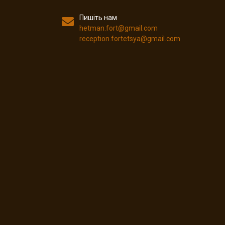
Пишіть нам
hetman.fort@gmail.com
reception.fortetsya@gmail.com