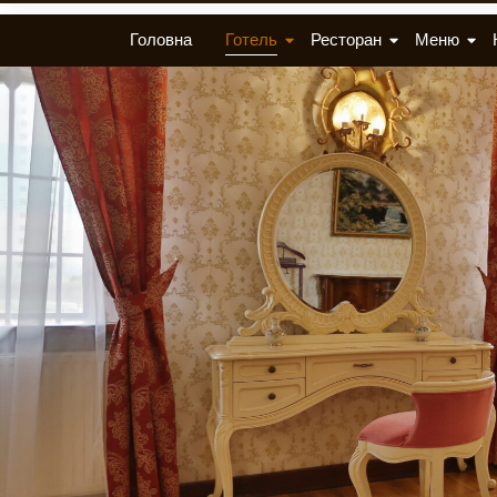
Головна
Готель
Ресторан
Меню