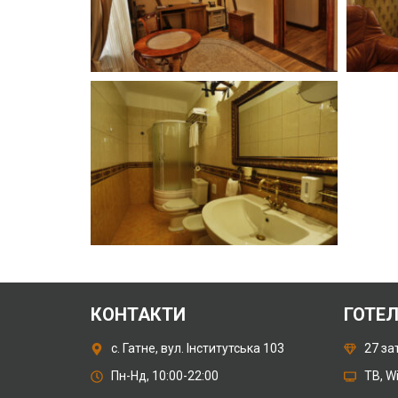
КОНТАКТИ
ГОТЕ
с. Гатне, вул. Інститутська 103
27 за
Пн-Нд, 10:00-22:00
ТВ, W