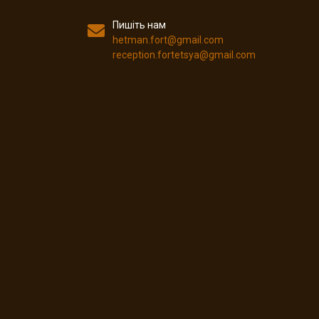
Пишіть нам
hetman.fort@gmail.com
reception.fortetsya@gmail.com