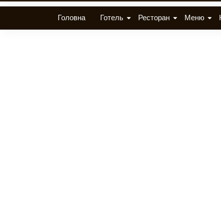
Головна
Готель
Ресторан
Меню