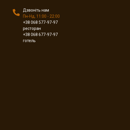
Дзвоніть нам
Пн-Нд, 11:00 - 22:00
+38 068 577-97-97
ресторан
+38 068 677-97-97
готель