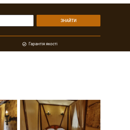
ЗНАЙТИ
Гарантія якості