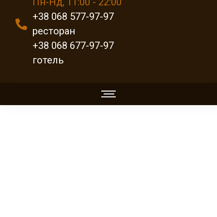
Пн-Нд, 11:00 - 22:00
+38 068 577-97-97
ресторан
+38 068 677-97-97
готель