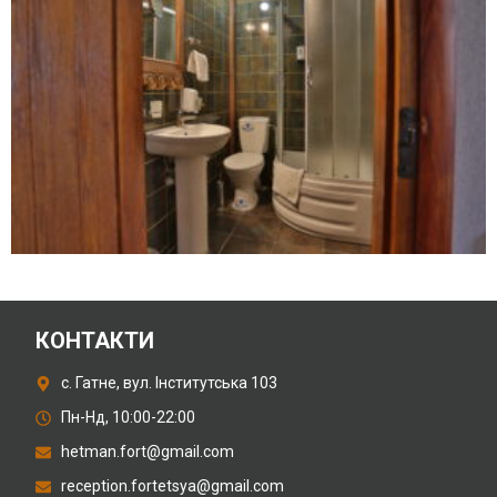
КОНТАКТИ
с. Гатне, вул. Інститутська 103
Пн-Нд, 10:00-22:00
hetman.fort@gmail.com
reception.fortetsya@gmail.com