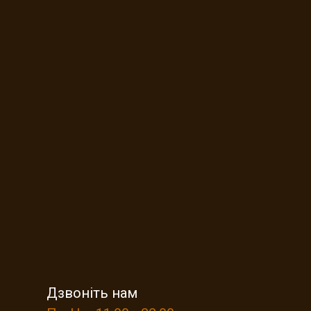
Дзвоніть нам