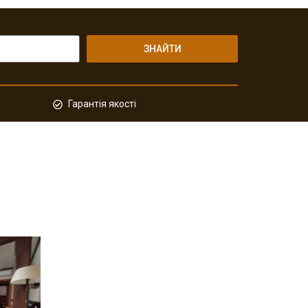
ЗНАЙТИ
Гарантія якості