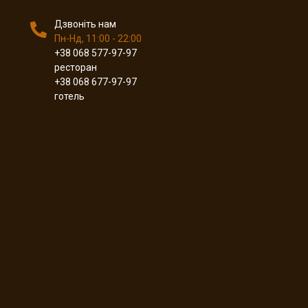
Дзвоніть нам
Пн-Нд, 11:00 - 22:00
+38 068 577-97-97
ресторан
+38 068 677-97-97
готель