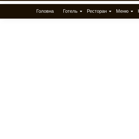
Головна
Готель
Ресторан
Меню