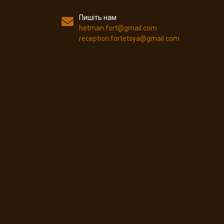
Пишіть нам
hetman.fort@gmail.com
reception.fortetsya@gmail.com